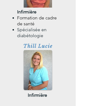
Infirmière
Formation de cadre
de santé
Spécialisée en
diabétologie
Thill Lucie
Infirmière