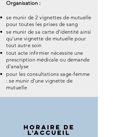
Organisation :
se munir de 2 vignettes de mutuelle
pour toutes les prises de sang
se munir de sa carte d'identité ainsi
qu'une vignette de mutuelle pour
tout autre soin
tout acte infirmier nécessite une
prescription médicale ou demande
d'analyse
pour les consultations sage-femme
: se munir d'une vignette de
mutuelle
Horaire de
l'accueil