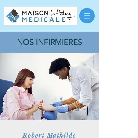
NOS INFIRMIERES
Robert Mathilde