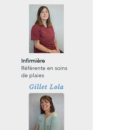
Infirmière
Référente en soins
de plaies
Gillet Lola