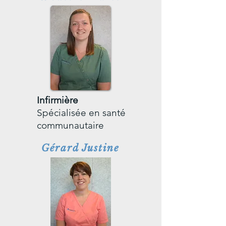
Infirmière
Spécialisée en santé
communautaire
Gérard Justine