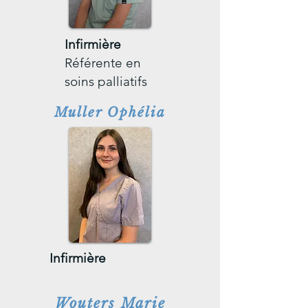
Infirmière
Référente en
soins palliatifs
Muller Ophélia
Infirmière
Wouters Marie